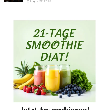
August 22, 2025