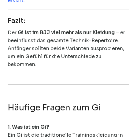
erklärt
.
Fazit:
Der
Gi ist im BJJ viel mehr als nur Kleidung
– er
beeinflusst das gesamte Technik-Repertoire.
Anfänger sollten beide Varianten ausprobieren,
um ein Gefühl für die Unterschiede zu
bekommen.
Häufige Fragen zum Gi
1. Was ist ein Gi?
Ein Gi ist die traditionelle Trainingskleidung in