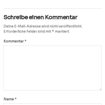
Schreibe einen Kommentar
Deine E-Mail-Adresse wird nicht veröffentlicht.
*
Erforderliche Felder sind mit
markiert
*
Kommentar
*
Name