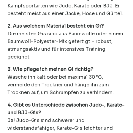
Kampfsportarten wie Judo, Karate oder BJJ. Er
besteht meist aus einer Jacke, Hose und Gürtel.
2. Aus welchem Material besteht ein Gi?
Die meisten Gis sind aus Baumwolle oder einem
Baumwoll-Polyester-Mix gefertigt – robust,
atmungsaktiv und für intensives Training
geeignet.
3. Wie pflege ich meinen Gi richtig?
Wasche ihn kalt oder bei maximal 30 °C,
vermeide den Trockner und hänge ihn zum
Trocknen auf, um Schrumpfen zu verhindern.
4. Gibt es Unterschiede zwischen Judo-, Karate-
und BJJ-Gis?
Ja! Judo-Gis sind schwerer und
widerstandsfähiger, Karate-Gis leichter und