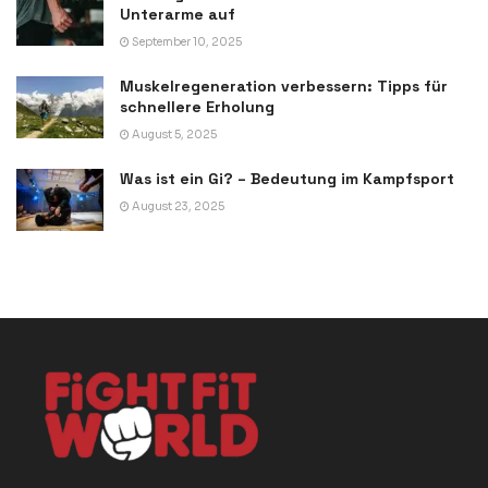
Unterarme auf
September 10, 2025
Muskelregeneration verbessern: Tipps für
schnellere Erholung
August 5, 2025
Was ist ein Gi? – Bedeutung im Kampfsport
August 23, 2025