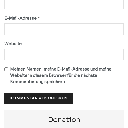
*
E-Mail-Adresse
Website
Meinen Namen, meine E-Mail-Adresse und meine
Website in diesem Browser für die nächste
Kommentierung speichern.
Donation