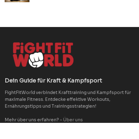
Dein Guide für Kraft & Kampfsport
FightFitWorld verbindet Krafttraining und Kampfsport für
maximale Fitness. Entdecke effektive Workouts,
Ernährungstipps und Trainingsstrategien!
Mehr über uns erfahren? -
Über uns
Über FightFitWorld