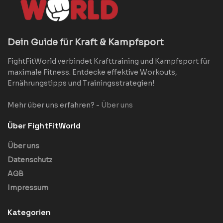
Dein Guide für Kraft & Kampfsport
FightFitWorld verbindet Krafttraining und Kampfsport für
maximale Fitness. Entdecke effektive Workouts,
Ernährungstipps und Trainingsstrategien!
Mehr über uns erfahren? -
Über uns
Über FightFitWorld
Über uns
Datenschutz
AGB
Impressum
Kategorien